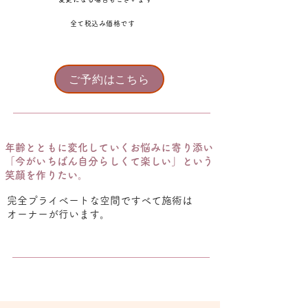
​全て税込み価格です
ご予約はこちら
年齢とともに変化していくお悩みに寄り添い​
「今がいちばん自分らしくて楽しい」という
笑顔を作りたい。
​完全プライベートな空間ですべて施術は
オーナーが行います。