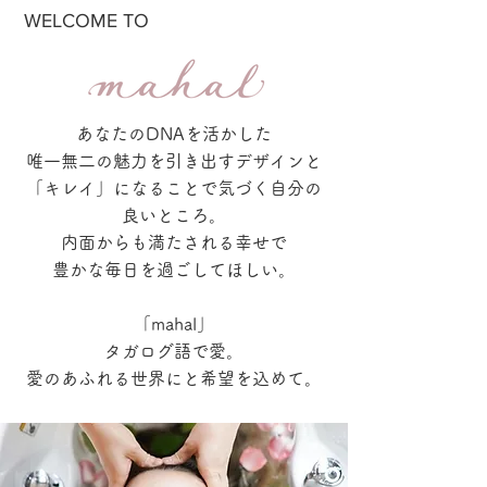
WELCOME TO
あなたのDNAを活かした
唯一無二の魅力を引き出すデザインと
「キレイ」になることで気づく自分の
良いところ。
内面からも満たされる幸せで
豊かな毎日を過ごしてほしい。
「mahal」
タガログ語で愛。
​愛のあふれる世界にと希望を込めて。