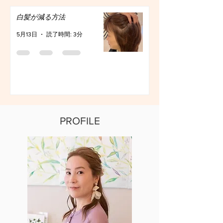
白髪が減る方法
5月13日
読了時間: 3分
PROFILE