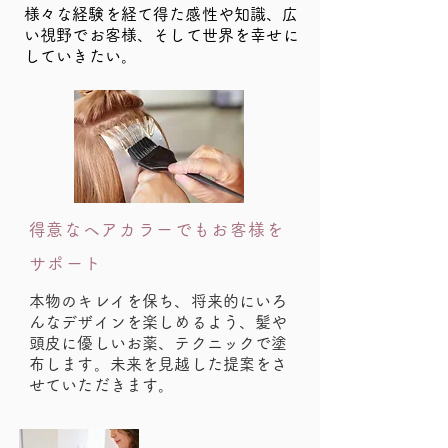
​様々な経験を経て得た感性や知識、広
い視野でお客様、そして世界を幸せに
していきたい。
​得意なヘアカラーでもお客様を
サポート
本物のキレイを保ち、将来的にいろ
んなデザインを楽しめるよう、髪や
頭皮に優しいお薬、テクニックで塗
布します。未来を見越した提案をさ
せていただきます。