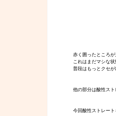
赤く囲ったところが
これはまだマシな状
普段はもっとクセが
他の部分は酸性スト
今回酸性ストレート