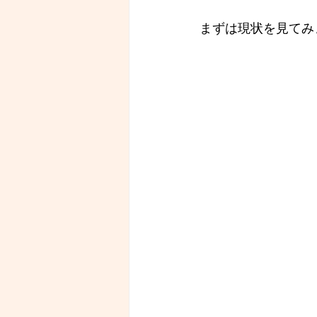
まずは現状を見てみま