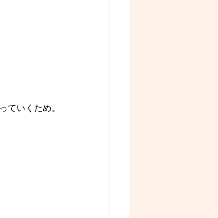
っていくため。