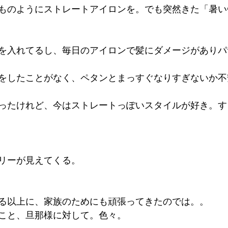
ものようにストレートアイロンを。でも突然きた「暑い
を入れてるし、毎日のアイロンで髪にダメージがありパ
をしたことがなく、ペタンとまっすぐなりすぎないか不
ったけれど、今はストレートっぽいスタイルが好き。す
リーが見えてくる。
る以上に、家族のためにも頑張ってきたのでは。。
こと、旦那様に対して。色々。