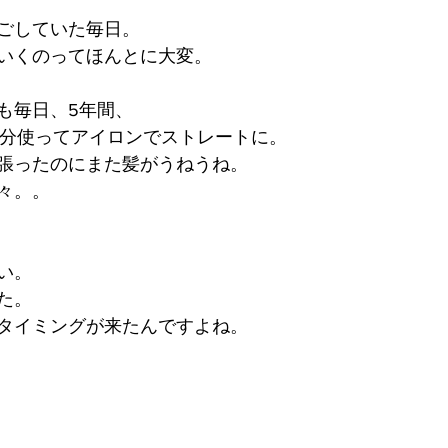
ごしていた毎日。
いくのってほんとに大変。
も毎日、5年間、
20分使ってアイロンでストレートに。
張ったのにまた髪がうねうね。
々。。
い。
た。
タイミングが来たんですよね。