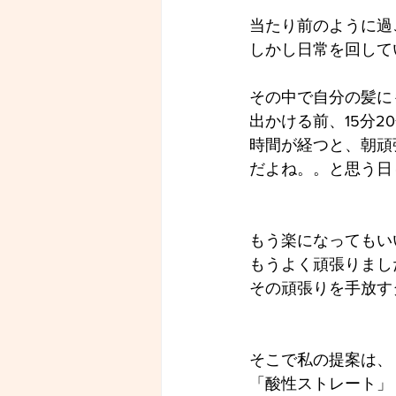
当たり前のように過
しかし日常を回して
その中で自分の髪に
出かける前、15分
時間が経つと、朝頑
だよね。。と思う日
もう楽になってもい
もうよく頑張りまし
その頑張りを手放す
そこで私の提案は、
「酸性ストレート」