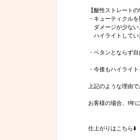
【酸性ストレートの
・キューティクルを
　ダメージが少ない
　ハイライトしてい
・ペタンとならず自
・今後もハイライト
上記のような理由で
お客様の場合、1年に
仕上がりはこちら⬇️