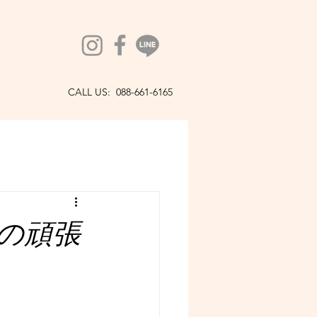
CALL US: 088-661-6165
の頑張