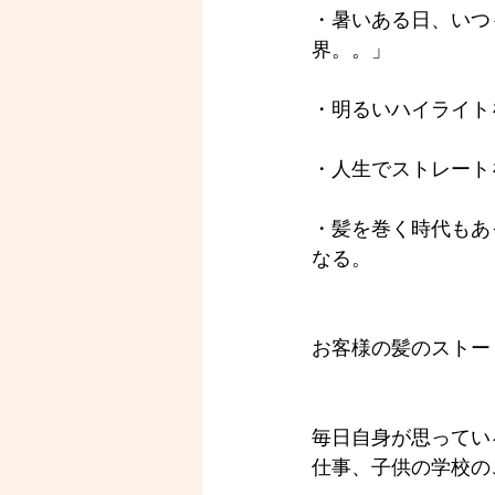
・暑いある日、いつ
界。。」
・明るいハイライト
・人生でストレート
・髪を巻く時代もあ
なる。
お客様の髪のストー
毎日自身が思ってい
仕事、子供の学校の