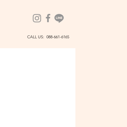
CALL US: 088-661-6165